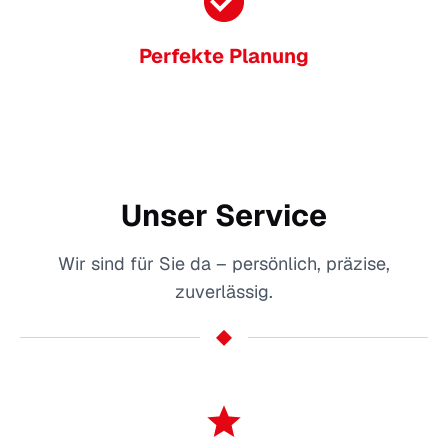
Perfekte Planung
Unser Service
Wir sind für Sie da – persönlich, präzise,
zuverlässig.