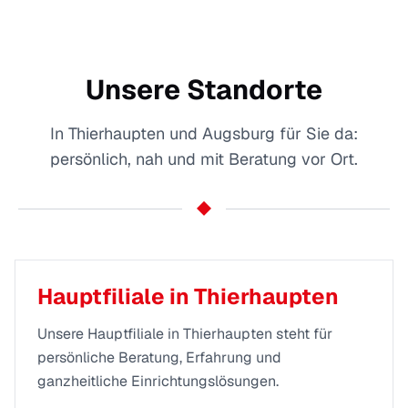
Unsere Standorte
In Thierhaupten und Augsburg für Sie da:
persönlich, nah und mit Beratung vor Ort.
Hauptfiliale in Thierhaupten
Unsere Hauptfiliale in Thierhaupten steht für
persönliche Beratung, Erfahrung und
ganzheitliche Einrichtungslösungen.