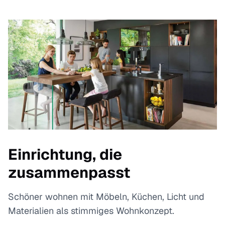
Einrichtung, die
zusammenpasst
Schöner wohnen mit Möbeln, Küchen, Licht und
Materialien als stimmiges Wohnkonzept.