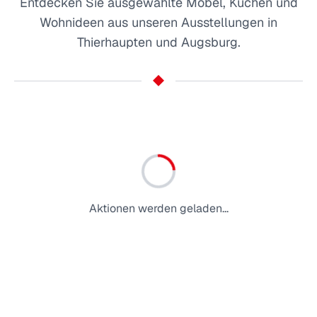
Entdecken Sie ausgewählte Möbel, Küchen und
Wohnideen aus unseren Ausstellungen in
Thierhaupten und Augsburg.
Aktionen werden geladen...