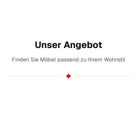
Unser Angebot
Finden Sie Möbel passend zu Ihrem Wohnstil