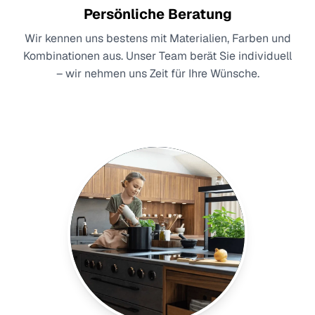
Persönliche Beratung
Wir kennen uns bestens mit Materialien, Farben und
Kombinationen aus. Unser Team berät Sie individuell
– wir nehmen uns Zeit für Ihre Wünsche.