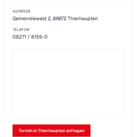
ADRESSE
Gemeindewald 2, 86672 Thierhaupten
TELEFON
08271 / 8155-0
Termin in Thierhaupten anfragen