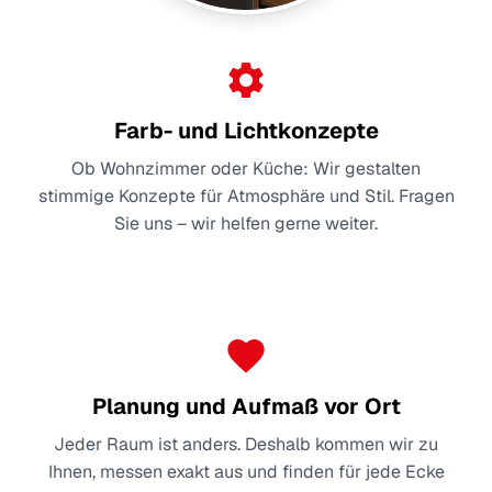
Farb- und Lichtkonzepte
Ob Wohnzimmer oder Küche: Wir gestalten
stimmige Konzepte für Atmosphäre und Stil. Fragen
Sie uns – wir helfen gerne weiter.
Planung und Aufmaß vor Ort
Jeder Raum ist anders. Deshalb kommen wir zu
Ihnen, messen exakt aus und finden für jede Ecke