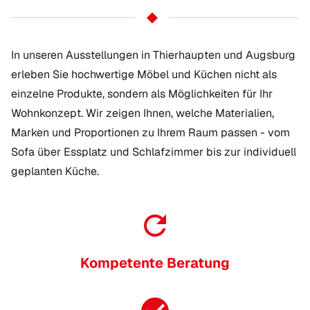
In unseren Ausstellungen in Thierhaupten und Augsburg
erleben Sie hochwertige Möbel und Küchen nicht als
einzelne Produkte, sondern als Möglichkeiten für Ihr
Wohnkonzept. Wir zeigen Ihnen, welche Materialien,
Marken und Proportionen zu Ihrem Raum passen - vom
Sofa über Essplatz und Schlafzimmer bis zur individuell
geplanten Küche.
Kompetente Beratung