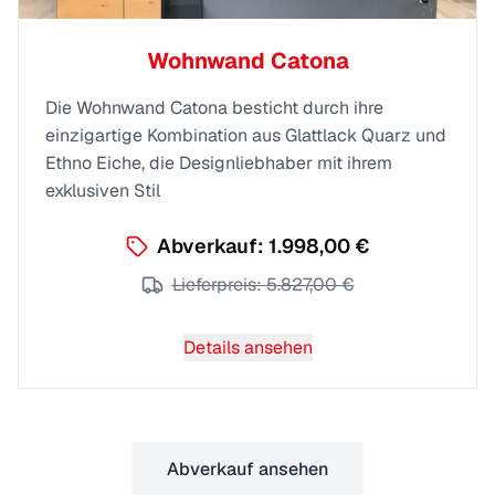
Wohnwand Catona
Die Wohnwand Catona besticht durch ihre
einzigartige Kombination aus Glattlack Quarz und
Ethno Eiche, die Designliebhaber mit ihrem
exklusiven Stil
Abverkauf:
1.998,00 €
Lieferpreis:
5.827,00 €
Details ansehen
Abverkauf ansehen