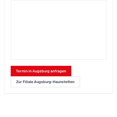
Termin in Augsburg anfragen
Zur Filiale Augsburg-Haunstetten